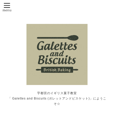
宇都宮のイギリス菓子教室
「 Galettes and Biscuits (ガレットアンドビスケット)」にようこ
そ☆