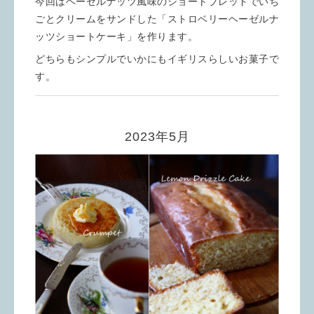
今回はヘーゼルナッツ風味のショートブレッドでいち
ごとクリームをサンドした「ストロベリーヘーゼルナ
ッツショートケーキ」を作ります。
どちらもシンプルでいかにもイギリスらしいお菓子で
す。
2023年5月