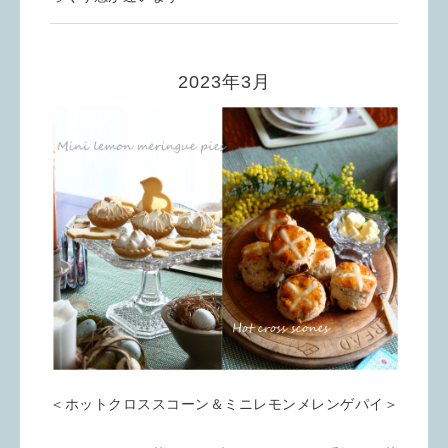
2023年3月
＜ホットクロススコーン＆ミニレモンメレンゲパイ＞