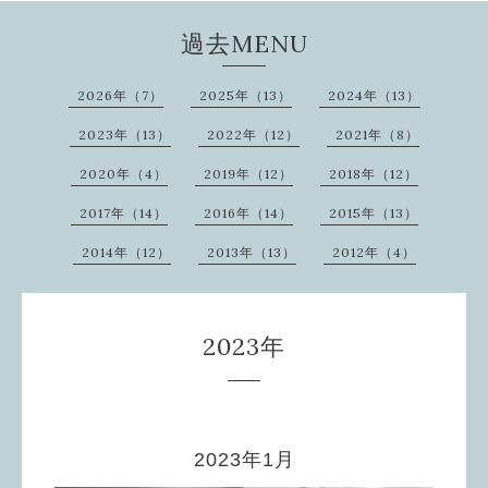
過去MENU
2026年（7）
2025年（13）
2024年（13）
2023年（13）
2022年（12）
2021年（8）
2020年（4）
2019年（12）
2018年（12）
2017年（14）
2016年（14）
2015年（13）
2014年（12）
2013年（13）
2012年（4）
2023年
2023年1月