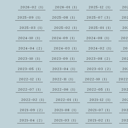
2026-02（1）
2026-01（1）
2025-12（1）
20
2025-09（1）
2025-08（1）
2025-07（3）
20
2025-03（1）
2025-02（1）
2025-01（1）
20
2024-10（1）
2024-09（1）
2024-08（1）
20
2024-04（2）
2024-03（1）
2024-02（1）
20
2023-10（1）
2023-09（1）
2023-08（2）
20
2023-05（1）
2023-04（1）
2023-03（2）
20
2022-12（1）
2022-11（1）
2022-10（1）
202
2022-07（1）
2022-06（1）
2022-05（1）
20
2022-02（1）
2022-01（1）
2021-12（1）
20
2021-09（2）
2021-08（1）
2021-07（1）
20
2021-04（2）
2021-03（1）
2021-02（1）
20