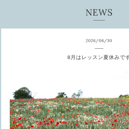
NEWS
2026
/
06
/
30
8月はレッスン夏休みで