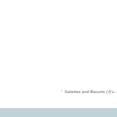
「 Galettes and Biscu