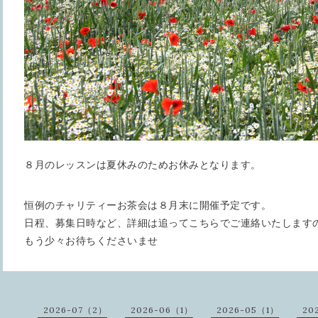
８月のレッスンは夏休みのためお休みとなります。
恒例のチャリティーお茶会は８月末に開催予定です。
日程、募集日時など、詳細は追ってこちらでご連絡いたします
もう少々お待ちくださいませ
2026-07（2）
2026-06（1）
2026-05（1）
20