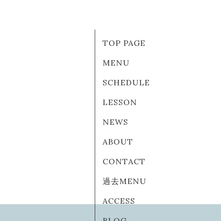
TOP PAGE
MENU
SCHEDULE
LESSON
NEWS
ABOUT
CONTACT
過去MENU
ACCESS
BLOG