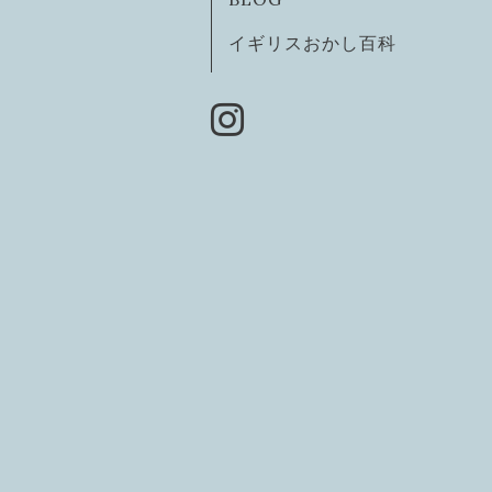
イギリスおかし百科