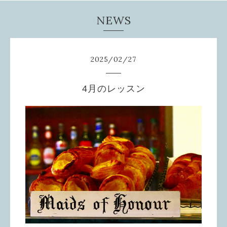
NEWS
2025
/
02
/
27
4月のレッスン