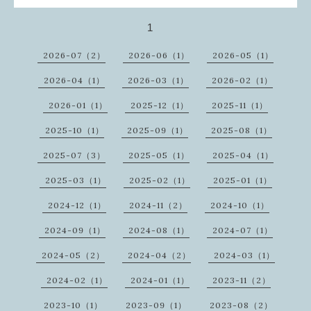
1
2026-07（2）
2026-06（1）
2026-05（1）
2026-04（1）
2026-03（1）
2026-02（1）
2026-01（1）
2025-12（1）
2025-11（1）
2025-10（1）
2025-09（1）
2025-08（1）
2025-07（3）
2025-05（1）
2025-04（1）
2025-03（1）
2025-02（1）
2025-01（1）
2024-12（1）
2024-11（2）
2024-10（1）
2024-09（1）
2024-08（1）
2024-07（1）
2024-05（2）
2024-04（2）
2024-03（1）
2024-02（1）
2024-01（1）
2023-11（2）
2023-10（1）
2023-09（1）
2023-08（2）