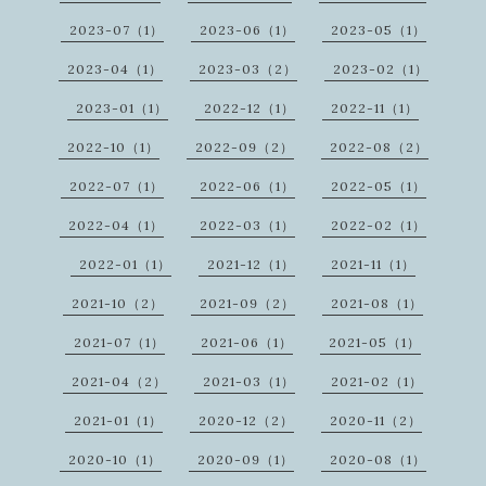
2023-07（1）
2023-06（1）
2023-05（1）
2023-04（1）
2023-03（2）
2023-02（1）
2023-01（1）
2022-12（1）
2022-11（1）
2022-10（1）
2022-09（2）
2022-08（2）
2022-07（1）
2022-06（1）
2022-05（1）
2022-04（1）
2022-03（1）
2022-02（1）
2022-01（1）
2021-12（1）
2021-11（1）
2021-10（2）
2021-09（2）
2021-08（1）
2021-07（1）
2021-06（1）
2021-05（1）
2021-04（2）
2021-03（1）
2021-02（1）
2021-01（1）
2020-12（2）
2020-11（2）
2020-10（1）
2020-09（1）
2020-08（1）