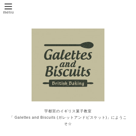
宇都宮のイギリス菓子教室
「 Galettes and Biscuits (ガレットアンドビスケット)」にようこ
そ☆