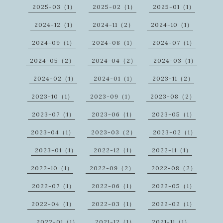
2025-03（1）
2025-02（1）
2025-01（1）
2024-12（1）
2024-11（2）
2024-10（1）
2024-09（1）
2024-08（1）
2024-07（1）
2024-05（2）
2024-04（2）
2024-03（1）
2024-02（1）
2024-01（1）
2023-11（2）
2023-10（1）
2023-09（1）
2023-08（2）
2023-07（1）
2023-06（1）
2023-05（1）
2023-04（1）
2023-03（2）
2023-02（1）
2023-01（1）
2022-12（1）
2022-11（1）
2022-10（1）
2022-09（2）
2022-08（2）
2022-07（1）
2022-06（1）
2022-05（1）
2022-04（1）
2022-03（1）
2022-02（1）
2022-01（1）
2021-12（1）
2021-11（1）