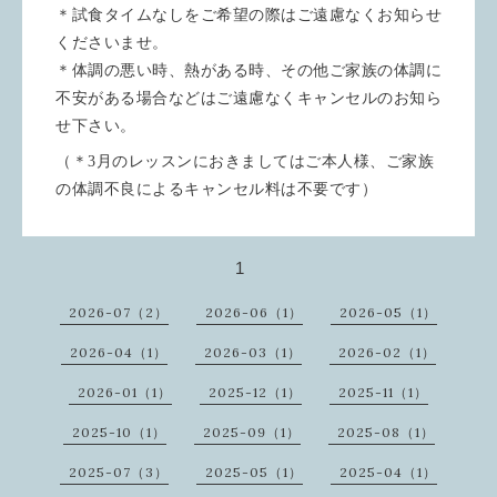
＊試食タイムなしをご希望の際はご遠慮なくお知らせ
くださいませ。
＊体調の悪い時、熱がある時、その他ご家族の体調に
不安がある場合などはご遠慮なくキャンセルのお知ら
せ下さい。
（＊3月のレッスンにおきましてはご本人様、ご家族
の体調不良によるキャンセル料は不要です）
1
2026-07（2）
2026-06（1）
2026-05（1）
2026-04（1）
2026-03（1）
2026-02（1）
2026-01（1）
2025-12（1）
2025-11（1）
2025-10（1）
2025-09（1）
2025-08（1）
2025-07（3）
2025-05（1）
2025-04（1）