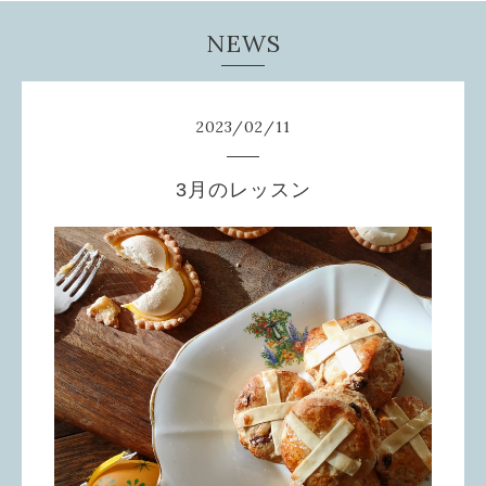
NEWS
2023
/
02
/
11
3月のレッスン