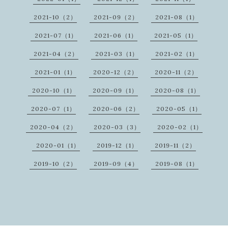
2021-10（2）
2021-09（2）
2021-08（1）
2021-07（1）
2021-06（1）
2021-05（1）
2021-04（2）
2021-03（1）
2021-02（1）
2021-01（1）
2020-12（2）
2020-11（2）
2020-10（1）
2020-09（1）
2020-08（1）
2020-07（1）
2020-06（2）
2020-05（1）
2020-04（2）
2020-03（3）
2020-02（1）
2020-01（1）
2019-12（1）
2019-11（2）
2019-10（2）
2019-09（4）
2019-08（1）