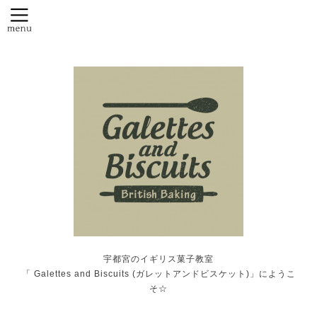
宇都宮のイギリス菓子教室
「 Galettes and Biscuits (ガレットアンドビスケット)」にようこ
そ☆