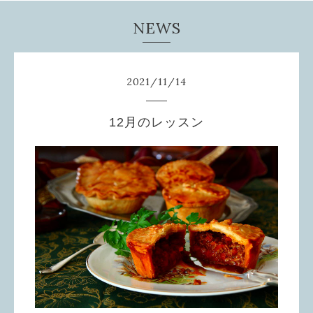
NEWS
2021
/
11
/
14
12月のレッスン