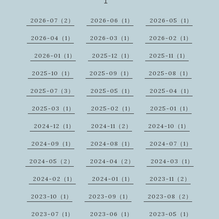
1
2026-07（2）
2026-06（1）
2026-05（1）
2026-04（1）
2026-03（1）
2026-02（1）
2026-01（1）
2025-12（1）
2025-11（1）
2025-10（1）
2025-09（1）
2025-08（1）
2025-07（3）
2025-05（1）
2025-04（1）
2025-03（1）
2025-02（1）
2025-01（1）
2024-12（1）
2024-11（2）
2024-10（1）
2024-09（1）
2024-08（1）
2024-07（1）
2024-05（2）
2024-04（2）
2024-03（1）
2024-02（1）
2024-01（1）
2023-11（2）
2023-10（1）
2023-09（1）
2023-08（2）
2023-07（1）
2023-06（1）
2023-05（1）