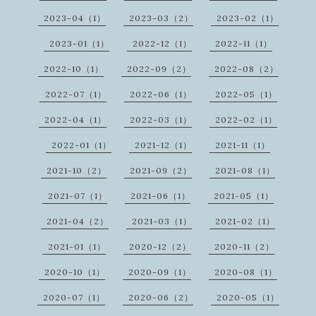
2023-04（1）
2023-03（2）
2023-02（1）
2023-01（1）
2022-12（1）
2022-11（1）
2022-10（1）
2022-09（2）
2022-08（2）
2022-07（1）
2022-06（1）
2022-05（1）
2022-04（1）
2022-03（1）
2022-02（1）
2022-01（1）
2021-12（1）
2021-11（1）
2021-10（2）
2021-09（2）
2021-08（1）
2021-07（1）
2021-06（1）
2021-05（1）
2021-04（2）
2021-03（1）
2021-02（1）
2021-01（1）
2020-12（2）
2020-11（2）
2020-10（1）
2020-09（1）
2020-08（1）
2020-07（1）
2020-06（2）
2020-05（1）