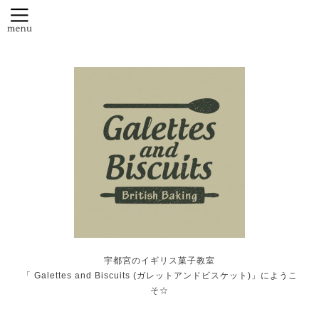
宇都宮のイギリス菓子教室
「 Galettes and Biscuits (ガレットアンドビスケット)」にようこ
そ☆