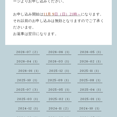
ージよりお申し込みください。
お申し込み開始は
11月 9
日（日）21時～
になります。
それ以前のお申し込みは無効となりますのでご了承く
ださいませ。
お返事は翌日になります。
2026-07（2）
2026-06（1）
2026-05（1）
2026-04（1）
2026-03（1）
2026-02（1）
2026-01（1）
2025-12（1）
2025-11（1）
2025-10（1）
2025-09（1）
2025-08（1）
2025-07（3）
2025-05（1）
2025-04（1）
2025-03（1）
2025-02（1）
2025-01（1）
2024-12（1）
2024-11（2）
2024-10（1）