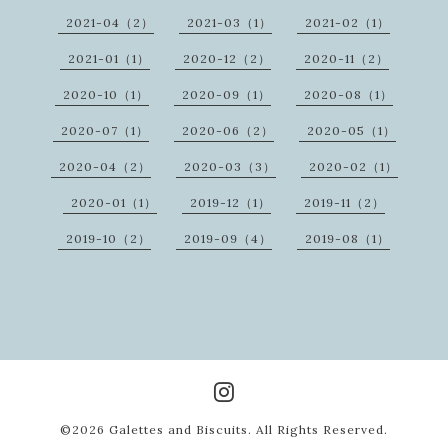
2021-04（2）
2021-03（1）
2021-02（1）
2021-01（1）
2020-12（2）
2020-11（2）
2020-10（1）
2020-09（1）
2020-08（1）
2020-07（1）
2020-06（2）
2020-05（1）
2020-04（2）
2020-03（3）
2020-02（1）
2020-01（1）
2019-12（1）
2019-11（2）
2019-10（2）
2019-09（4）
2019-08（1）
©2026
Galettes and Biscuits
. All Rights Reserved.