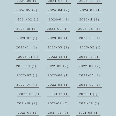
2024-09（1）
2024-08（1）
2024-07（1）
2024-05（2）
2024-04（2）
2024-03（1）
2024-02（1）
2024-01（1）
2023-11（2）
2023-10（1）
2023-09（1）
2023-08（2）
2023-07（1）
2023-06（1）
2023-05（1）
2023-04（1）
2023-03（2）
2023-02（1）
2023-01（1）
2022-12（1）
2022-11（1）
2022-10（1）
2022-09（2）
2022-08（2）
2022-07（1）
2022-06（1）
2022-05（1）
2022-04（1）
2022-03（1）
2022-02（1）
2022-01（1）
2021-12（1）
2021-11（1）
2021-10（2）
2021-09（2）
2021-08（1）
2021-07（1）
2021-06（1）
2021-05（1）