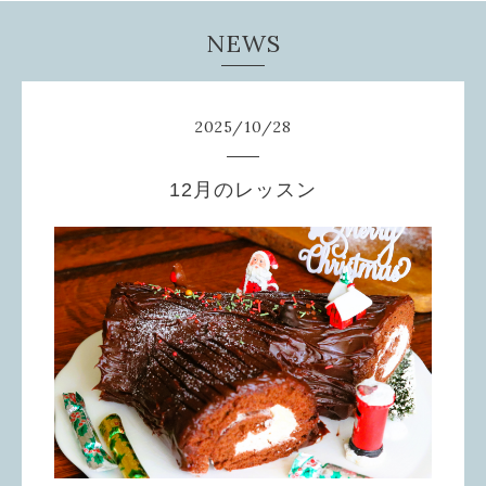
NEWS
2025
/
10
/
28
12月のレッスン