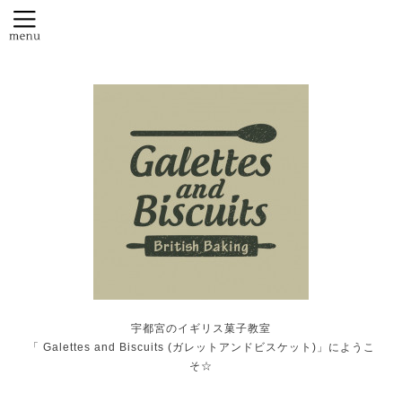
宇都宮のイギリス菓子教室
「 Galettes and Biscuits (ガレットアンドビスケット)」にようこ
そ☆