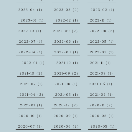
2023-04（1）
2023-03（2）
2023-02（1）
2023-01（1）
2022-12（1）
2022-11（1）
2022-10（1）
2022-09（2）
2022-08（2）
2022-07（1）
2022-06（1）
2022-05（1）
2022-04（1）
2022-03（1）
2022-02（1）
2022-01（1）
2021-12（1）
2021-11（1）
2021-10（2）
2021-09（2）
2021-08（1）
2021-07（1）
2021-06（1）
2021-05（1）
2021-04（2）
2021-03（1）
2021-02（1）
2021-01（1）
2020-12（2）
2020-11（2）
2020-10（1）
2020-09（1）
2020-08（1）
2020-07（1）
2020-06（2）
2020-05（1）