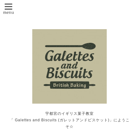
宇都宮のイギリス菓子教室
「 Galettes and Biscuits (ガレットアンドビスケット)」にようこ
そ☆