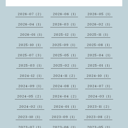
2026-07（2）
2026-06（1）
2026-05（1）
2026-04（1）
2026-03（1）
2026-02（1）
2026-01（1）
2025-12（1）
2025-11（1）
2025-10（1）
2025-09（1）
2025-08（1）
2025-07（3）
2025-05（1）
2025-04（1）
2025-03（1）
2025-02（1）
2025-01（1）
2024-12（1）
2024-11（2）
2024-10（1）
2024-09（1）
2024-08（1）
2024-07（1）
2024-05（2）
2024-04（2）
2024-03（1）
2024-02（1）
2024-01（1）
2023-11（2）
2023-10（1）
2023-09（1）
2023-08（2）
2023-07（1）
2023-06（1）
2023-05（1）