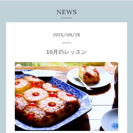
NEWS
2025
/
08
/
28
10月のレッスン