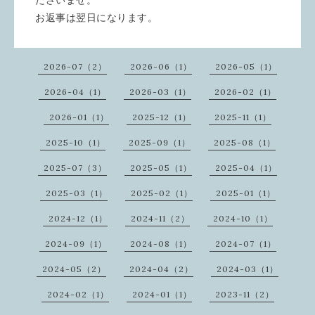
ださいませ。
お返事は翌日になります。
2026-07（2）
2026-06（1）
2026-05（1）
2026-04（1）
2026-03（1）
2026-02（1）
2026-01（1）
2025-12（1）
2025-11（1）
2025-10（1）
2025-09（1）
2025-08（1）
2025-07（3）
2025-05（1）
2025-04（1）
2025-03（1）
2025-02（1）
2025-01（1）
2024-12（1）
2024-11（2）
2024-10（1）
2024-09（1）
2024-08（1）
2024-07（1）
2024-05（2）
2024-04（2）
2024-03（1）
2024-02（1）
2024-01（1）
2023-11（2）