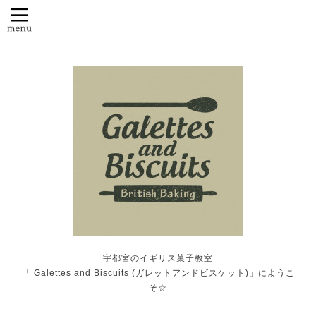
宇都宮のイギリス菓子教室
「 Galettes and Biscuits (ガレットアンドビスケット)」にようこ
そ☆