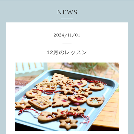
NEWS
2024
/
11
/
01
12月のレッスン