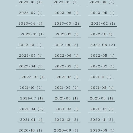
2023-10（1）
2023-09（1）
2023-08（2）
2023-07（1）
2023-06（1）
2023-05（1）
2023-04（1）
2023-03（2）
2023-02（1）
2023-01（1）
2022-12（1）
2022-11（1）
2022-10（1）
2022-09（2）
2022-08（2）
2022-07（1）
2022-06（1）
2022-05（1）
2022-04（1）
2022-03（1）
2022-02（1）
2022-01（1）
2021-12（1）
2021-11（1）
2021-10（2）
2021-09（2）
2021-08（1）
2021-07（1）
2021-06（1）
2021-05（1）
2021-04（2）
2021-03（1）
2021-02（1）
2021-01（1）
2020-12（2）
2020-11（2）
2020-10（1）
2020-09（1）
2020-08（1）