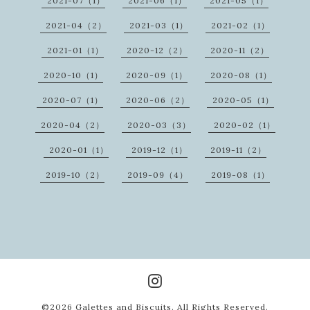
2021-07（1）
2021-06（1）
2021-05（1）
2021-04（2）
2021-03（1）
2021-02（1）
2021-01（1）
2020-12（2）
2020-11（2）
2020-10（1）
2020-09（1）
2020-08（1）
2020-07（1）
2020-06（2）
2020-05（1）
2020-04（2）
2020-03（3）
2020-02（1）
2020-01（1）
2019-12（1）
2019-11（2）
2019-10（2）
2019-09（4）
2019-08（1）
©2026
Galettes and Biscuits
. All Rights Reserved.