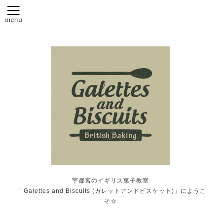
宇都宮のイギリス菓子教室
「 Galettes and Biscuits (ガレットアンドビスケット)」にようこ
そ☆