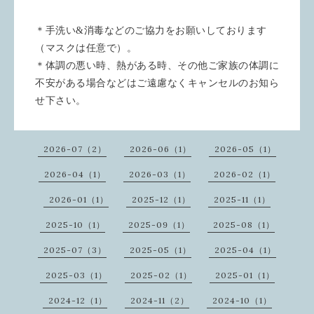
＊手洗い&消毒などのご協力をお願いしております
（マスクは任意で）。
＊体調の悪い時、熱がある時、その他ご家族の体調に
不安がある場合などはご遠慮なくキャンセルのお知ら
せ下さい。
2026-07（2）
2026-06（1）
2026-05（1）
2026-04（1）
2026-03（1）
2026-02（1）
2026-01（1）
2025-12（1）
2025-11（1）
2025-10（1）
2025-09（1）
2025-08（1）
2025-07（3）
2025-05（1）
2025-04（1）
2025-03（1）
2025-02（1）
2025-01（1）
2024-12（1）
2024-11（2）
2024-10（1）