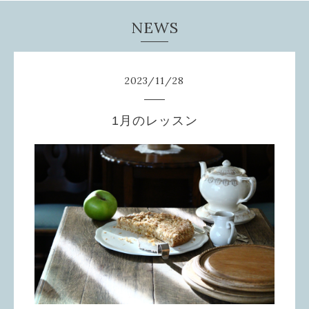
NEWS
2023
/
11
/
28
1月のレッスン