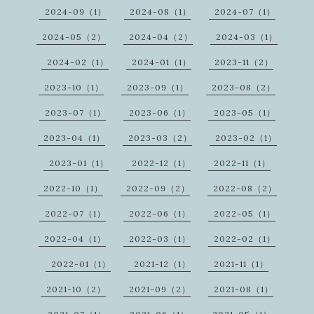
2024-09（1）
2024-08（1）
2024-07（1）
2024-05（2）
2024-04（2）
2024-03（1）
2024-02（1）
2024-01（1）
2023-11（2）
2023-10（1）
2023-09（1）
2023-08（2）
2023-07（1）
2023-06（1）
2023-05（1）
2023-04（1）
2023-03（2）
2023-02（1）
2023-01（1）
2022-12（1）
2022-11（1）
2022-10（1）
2022-09（2）
2022-08（2）
2022-07（1）
2022-06（1）
2022-05（1）
2022-04（1）
2022-03（1）
2022-02（1）
2022-01（1）
2021-12（1）
2021-11（1）
2021-10（2）
2021-09（2）
2021-08（1）