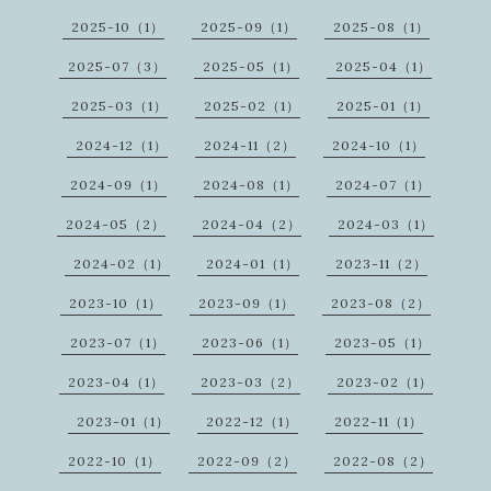
2025-10（1）
2025-09（1）
2025-08（1）
2025-07（3）
2025-05（1）
2025-04（1）
2025-03（1）
2025-02（1）
2025-01（1）
2024-12（1）
2024-11（2）
2024-10（1）
2024-09（1）
2024-08（1）
2024-07（1）
2024-05（2）
2024-04（2）
2024-03（1）
2024-02（1）
2024-01（1）
2023-11（2）
2023-10（1）
2023-09（1）
2023-08（2）
2023-07（1）
2023-06（1）
2023-05（1）
2023-04（1）
2023-03（2）
2023-02（1）
2023-01（1）
2022-12（1）
2022-11（1）
2022-10（1）
2022-09（2）
2022-08（2）