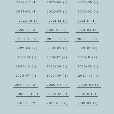
2022-07（1）
2022-06（1）
2022-05（1）
2022-04（1）
2022-03（1）
2022-02（1）
2022-01（1）
2021-12（1）
2021-11（1）
2021-10（2）
2021-09（2）
2021-08（1）
2021-07（1）
2021-06（1）
2021-05（1）
2021-04（2）
2021-03（1）
2021-02（1）
2021-01（1）
2020-12（2）
2020-11（2）
2020-10（1）
2020-09（1）
2020-08（1）
2020-07（1）
2020-06（2）
2020-05（1）
2020-04（2）
2020-03（3）
2020-02（1）
2020-01（1）
2019-12（1）
2019-11（2）
2019-10（2）
2019-09（4）
2019-08（1）