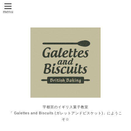
宇都宮のイギリス菓子教室
「 Galettes and Biscuits (ガレットアンドビスケット)」にようこ
そ☆