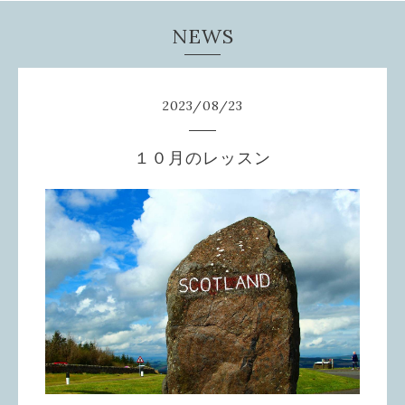
NEWS
2023
/
08
/
23
１０月のレッスン