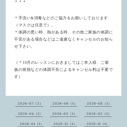
＊＊＊
＊手洗い&消毒などのご協力をお願いしております
（マスクは任意で）。
＊体調の悪い時、熱がある時、その他ご家族の体調に
不安がある場合などはご遠慮なくキャンセルのお知ら
せ下さい。
（＊10月のレッスンにおきましてはご本人様、ご家
族の発熱などの体調不良によるキャンセル料は不要で
す）
2026-07（2）
2026-06（1）
2026-05（1）
2026-04（1）
2026-03（1）
2026-02（1）
2026-01（1）
2025-12（1）
2025-11（1）