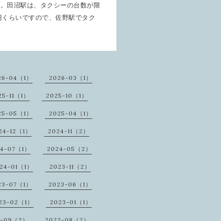
す。田沼駅は、タクシーの台数が限
円くらいですので、佐野駅でタク
26-04（1）
2026-03（1）
25-11（1）
2025-10（1）
25-05（1）
2025-04（1）
24-12（1）
2024-11（2）
24-07（1）
2024-05（2）
24-01（1）
2023-11（2）
23-07（1）
2023-06（1）
23-02（1）
2023-01（1）
2-09（2）
2022-08（2）