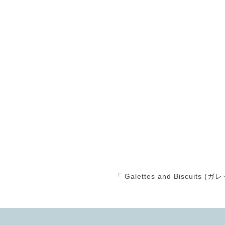
「 Galettes and Biscu