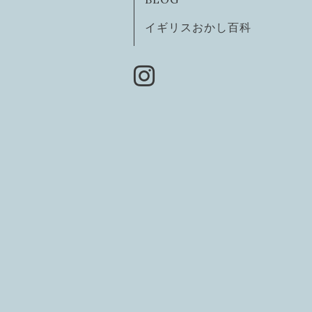
イギリスおかし百科