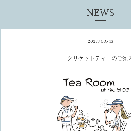
NEWS
2023
/
03
/
13
クリケットティーのご案