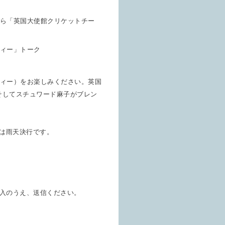
ら「英国大使館クリケットチー
ィー」トーク
ィー）をお楽しみください。英国
そしてスチュワード麻子がブレン
は雨天決行です。
入のうえ、送信ください。