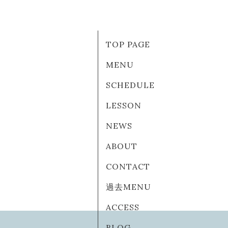
TOP PAGE
MENU
SCHEDULE
LESSON
NEWS
ABOUT
CONTACT
過去MENU
ACCESS
BLOG