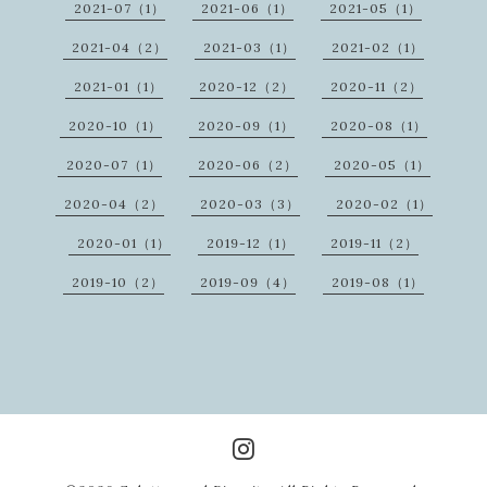
2021-07（1）
2021-06（1）
2021-05（1）
2021-04（2）
2021-03（1）
2021-02（1）
2021-01（1）
2020-12（2）
2020-11（2）
2020-10（1）
2020-09（1）
2020-08（1）
2020-07（1）
2020-06（2）
2020-05（1）
2020-04（2）
2020-03（3）
2020-02（1）
2020-01（1）
2019-12（1）
2019-11（2）
2019-10（2）
2019-09（4）
2019-08（1）