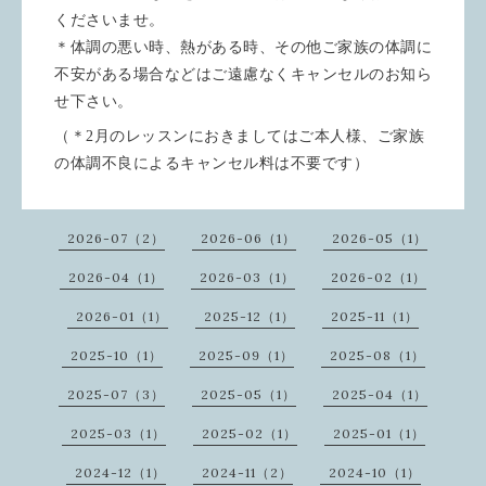
くださいませ。
＊体調の悪い時、熱がある時、その他ご家族の体調に
不安がある場合などはご遠慮なくキャンセルのお知ら
せ下さい。
（＊2月のレッスンにおきましてはご本人様、ご家族
の体調不良によるキャンセル料は不要です）
2026-07（2）
2026-06（1）
2026-05（1）
2026-04（1）
2026-03（1）
2026-02（1）
2026-01（1）
2025-12（1）
2025-11（1）
2025-10（1）
2025-09（1）
2025-08（1）
2025-07（3）
2025-05（1）
2025-04（1）
2025-03（1）
2025-02（1）
2025-01（1）
2024-12（1）
2024-11（2）
2024-10（1）