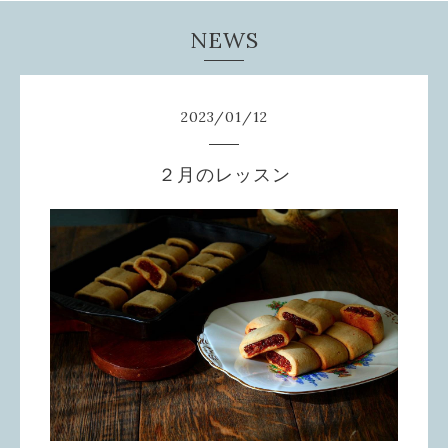
NEWS
2023
/
01
/
12
２月のレッスン