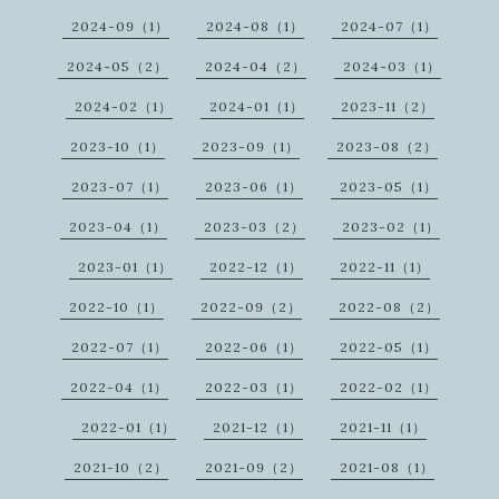
2024-09（1）
2024-08（1）
2024-07（1）
2024-05（2）
2024-04（2）
2024-03（1）
2024-02（1）
2024-01（1）
2023-11（2）
2023-10（1）
2023-09（1）
2023-08（2）
2023-07（1）
2023-06（1）
2023-05（1）
2023-04（1）
2023-03（2）
2023-02（1）
2023-01（1）
2022-12（1）
2022-11（1）
2022-10（1）
2022-09（2）
2022-08（2）
2022-07（1）
2022-06（1）
2022-05（1）
2022-04（1）
2022-03（1）
2022-02（1）
2022-01（1）
2021-12（1）
2021-11（1）
2021-10（2）
2021-09（2）
2021-08（1）