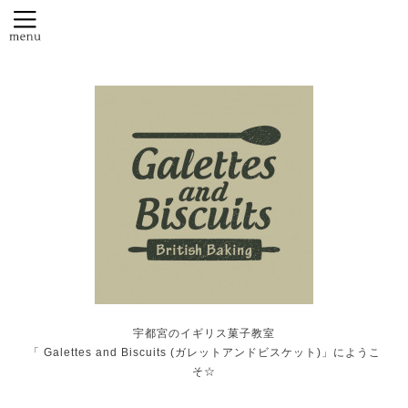
宇都宮のイギリス菓子教室
「 Galettes and Biscuits (ガレットアンドビスケット)」にようこ
そ☆