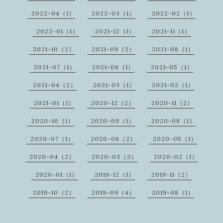
2022-04（1）
2022-03（1）
2022-02（1）
2022-01（1）
2021-12（1）
2021-11（1）
2021-10（2）
2021-09（2）
2021-08（1）
2021-07（1）
2021-06（1）
2021-05（1）
2021-04（2）
2021-03（1）
2021-02（1）
2021-01（1）
2020-12（2）
2020-11（2）
2020-10（1）
2020-09（1）
2020-08（1）
2020-07（1）
2020-06（2）
2020-05（1）
2020-04（2）
2020-03（3）
2020-02（1）
2020-01（1）
2019-12（1）
2019-11（2）
2019-10（2）
2019-09（4）
2019-08（1）