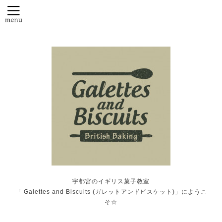
宇都宮のイギリス菓子教室
「 Galettes and Biscuits (ガレットアンドビスケット)」にようこ
そ☆