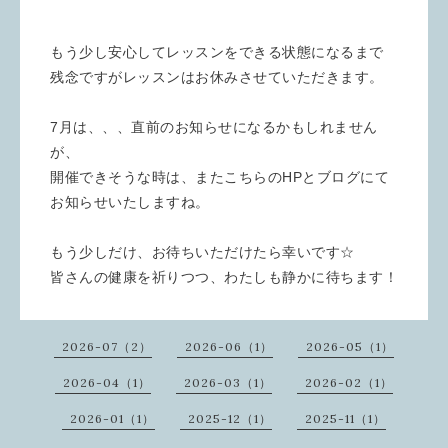
もう少し安心してレッスンをできる状態になるまで
残念ですがレッスンはお休みさせていただきます。
7月は、、、直前のお知らせになるかもしれません
が、
開催できそうな時は、またこちらのHPとブログにて
お知らせいたしますね。
もう少しだけ、お待ちいただけたら幸いです☆
皆さんの健康を祈りつつ、わたしも静かに待ちます！
2026-07（2）
2026-06（1）
2026-05（1）
2026-04（1）
2026-03（1）
2026-02（1）
2026-01（1）
2025-12（1）
2025-11（1）