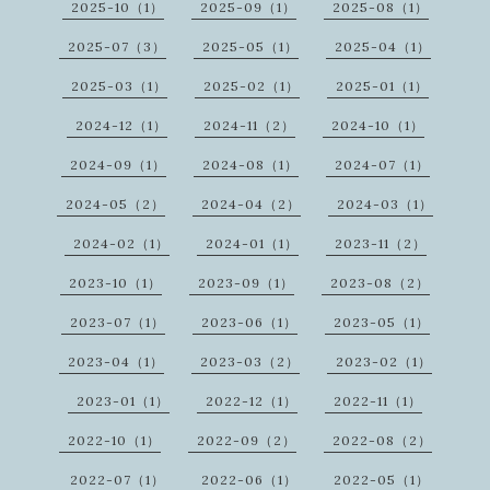
2025-10（1）
2025-09（1）
2025-08（1）
2025-07（3）
2025-05（1）
2025-04（1）
2025-03（1）
2025-02（1）
2025-01（1）
2024-12（1）
2024-11（2）
2024-10（1）
2024-09（1）
2024-08（1）
2024-07（1）
2024-05（2）
2024-04（2）
2024-03（1）
2024-02（1）
2024-01（1）
2023-11（2）
2023-10（1）
2023-09（1）
2023-08（2）
2023-07（1）
2023-06（1）
2023-05（1）
2023-04（1）
2023-03（2）
2023-02（1）
2023-01（1）
2022-12（1）
2022-11（1）
2022-10（1）
2022-09（2）
2022-08（2）
2022-07（1）
2022-06（1）
2022-05（1）