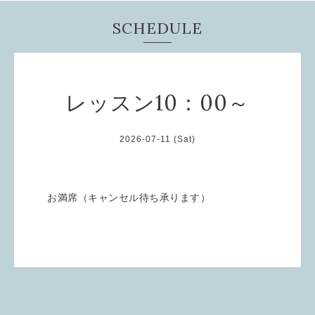
SCHEDULE
レッスン10：00～
2026-07-11 (Sat)
お満席（キャンセル待ち承ります）