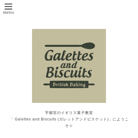
宇都宮のイギリス菓子教室
「 Galettes and Biscuits (ガレットアンドビスケット)」にようこ
そ☆