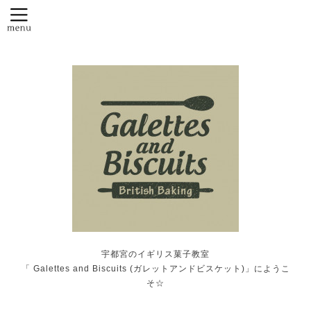
宇都宮のイギリス菓子教室
「 Galettes and Biscuits (ガレットアンドビスケット)」にようこ
そ☆