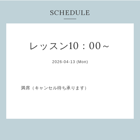
SCHEDULE
レッスン10：00～
2026-04-13 (Mon)
満席（キャンセル待ち承ります）