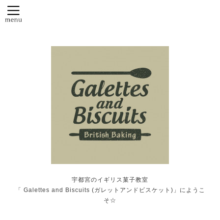
宇都宮のイギリス菓子教室
「 Galettes and Biscuits (ガレットアンドビスケット)」にようこ
そ☆