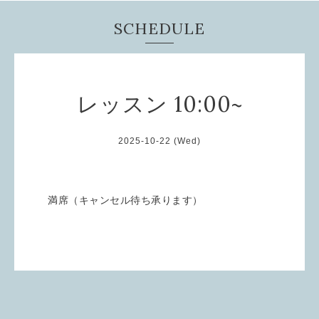
SCHEDULE
レッスン 10:00~
2025-10-22 (Wed)
満席（キャンセル待ち承ります）