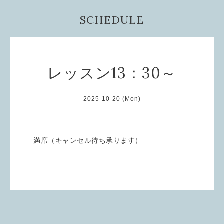
SCHEDULE
レッスン13：30～
2025-10-20 (Mon)
満席（キャンセル待ち承ります）