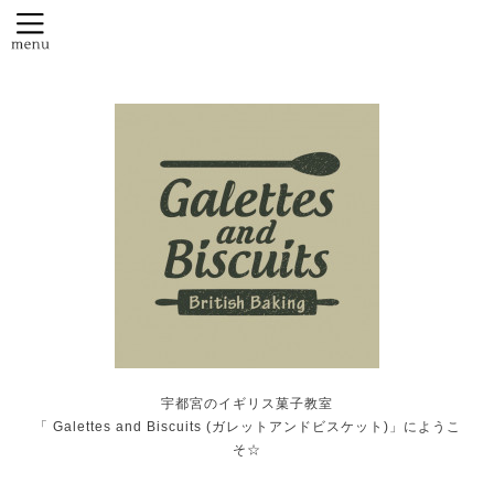
宇都宮のイギリス菓子教室
「 Galettes and Biscuits (ガレットアンドビスケット)」にようこ
そ☆