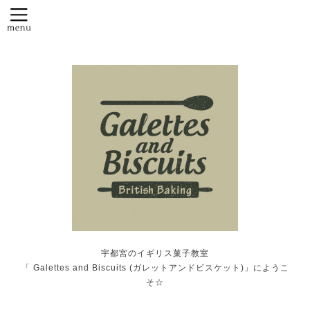
宇都宮のイギリス菓子教室
「 Galettes and Biscuits (ガレットアンドビスケット)」にようこ
そ☆