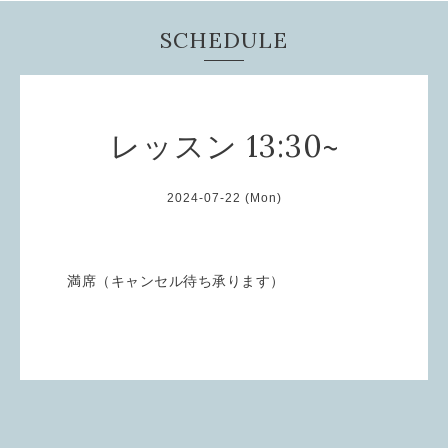
SCHEDULE
レッスン 13:30~
2024-07-22 (Mon)
満席（キャンセル待ち承ります）