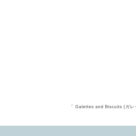
「 Galettes and Biscu