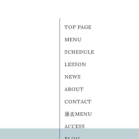
TOP PAGE
MENU
SCHEDULE
LESSON
NEWS
ABOUT
CONTACT
過去MENU
ACCESS
BLOG