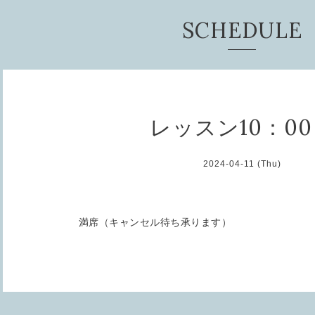
SCHEDULE
レッスン10：0
2024-04-11 (Thu)
満席（キャンセル待ち承ります）