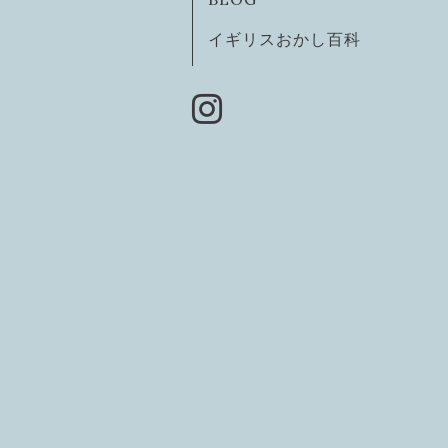
イギリスおかし百科