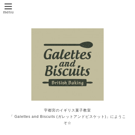
宇都宮のイギリス菓子教室
「 Galettes and Biscuits (ガレットアンドビスケット)」にようこ
そ☆