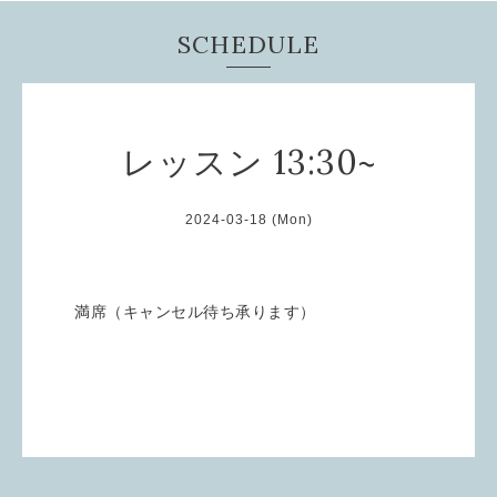
SCHEDULE
レッスン 13:30~
2024-03-18 (Mon)
満席（キャンセル待ち承ります）