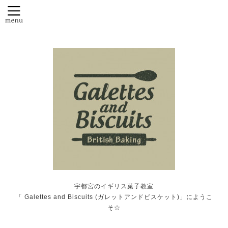
宇都宮のイギリス菓子教室
「 Galettes and Biscuits (ガレットアンドビスケット)」にようこ
そ☆