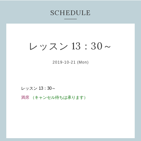
SCHEDULE
レッスン 13：30～
2019-10-21 (Mon)
レッスン 13：30～
満席
（キャンセル待ちは承ります）