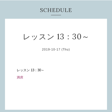
SCHEDULE
レッスン 13：30～
2019-10-17 (Thu)
レッスン 13：30～
満席