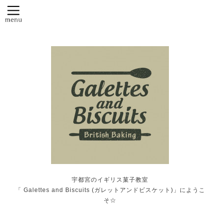
宇都宮のイギリス菓子教室
「 Galettes and Biscuits (ガレットアンドビスケット)」にようこ
そ☆